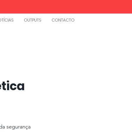
TÍCIAS
OUTPUTS
CONTACTO
tica
da segurança 